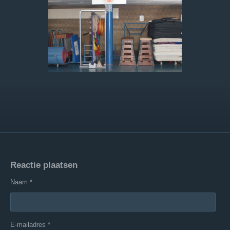
Reactie plaatsen
Naam *
E-mailadres *