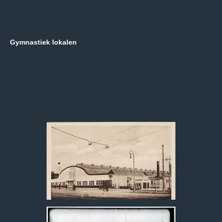
Gymnastiek lokalen