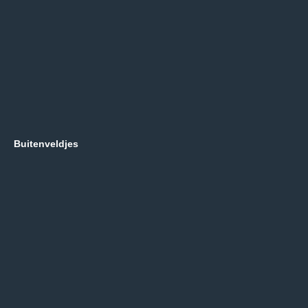
Buitenveldjes