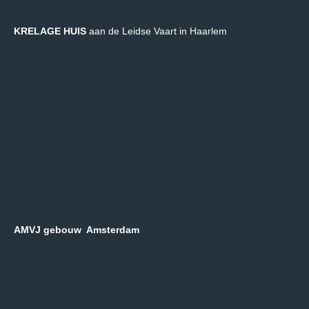
KRELAGE HUIS
aan de Leidse Vaart in Haarlem
AMVJ gebouw Amsterdam